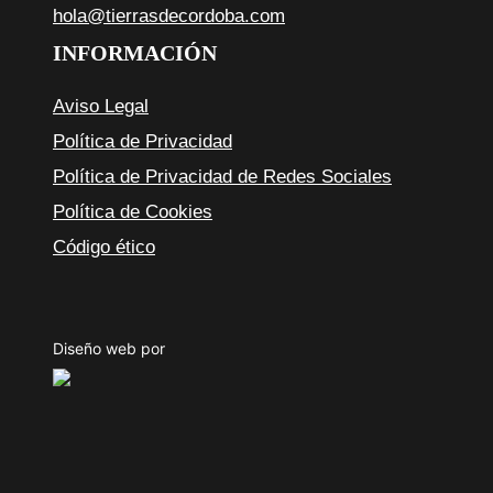
hola@tierrasdecordoba.com
INFORMACIÓN
Aviso Legal
Política de Privacidad
Política de Privacidad de Redes Sociales
Política de Cookies
Código ético
Diseño web por