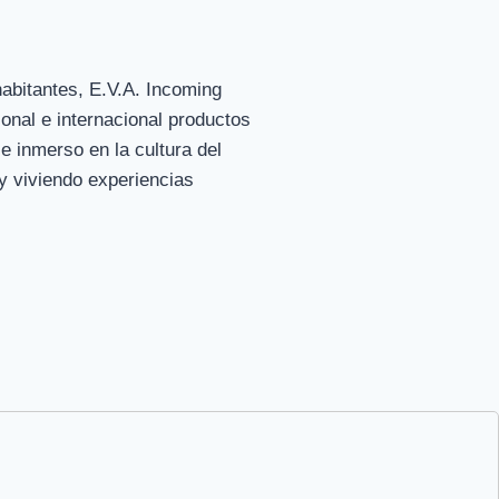
habitantes, E.V.A. Incoming
onal e internacional productos
e inmerso en la cultura del
y viviendo experiencias