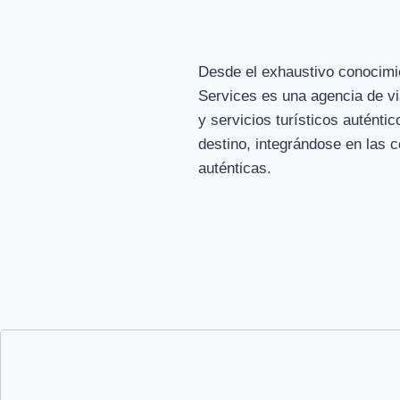
Desde el exhaustivo conocimien
Services es una agencia de vi
y servicios turísticos auténti
destino, integrándose en las 
auténticas.