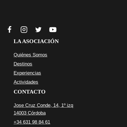
LA ASOCIACIÓN
Quiénes Somos
Destinos
Experiencias
Actividades
CONTACTO
Jose Cruz Conde, 14, 1º izq
14003 Córdoba
+34 631 98 84 61