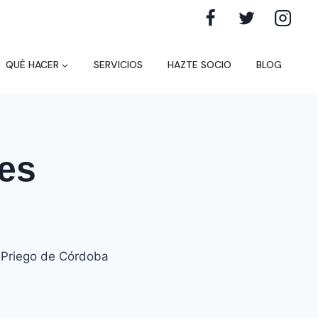
QUÉ HACER
SERVICIOS
HAZTE SOCIO
BLOG
jes
, Priego de Córdoba