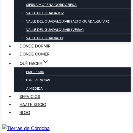
SIERRA MORENA CORDOBESA
VALLE DEL GUADAJOZ
VALLE DEL GUADALQUIVIR (ALTO GUADALQUIVIR)
VALLE DEL GUADALQUIVIR (VEGA)
VALLE DEL GUADIATO
DÓNDE DORMIR
DÓNDE COMER
QUÉ HACER
EMPRESAS
EXPERIENCIAS
A MEDIDA
SERVICIOS
HAZTE SOCIO
BLOG