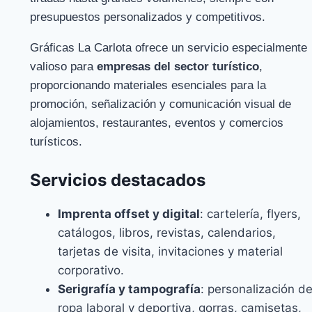
presupuestos personalizados y competitivos.
Gráficas La Carlota ofrece un servicio especialmente
valioso para
empresas del sector turístico
,
proporcionando materiales esenciales para la
promoción, señalización y comunicación visual de
alojamientos, restaurantes, eventos y comercios
turísticos.
Servicios destacados
Imprenta offset y digital
: cartelería, flyers,
catálogos, libros, revistas, calendarios,
tarjetas de visita, invitaciones y material
corporativo.
Serigrafía y tampografía
: personalización d
ropa laboral y deportiva, gorras, camisetas,