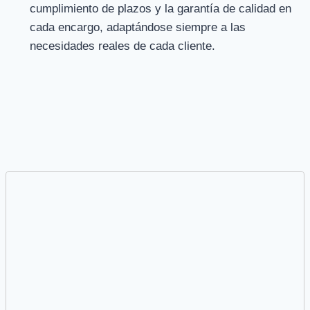
cumplimiento de plazos y la garantía de calidad en
cada encargo, adaptándose siempre a las
necesidades reales de cada cliente.