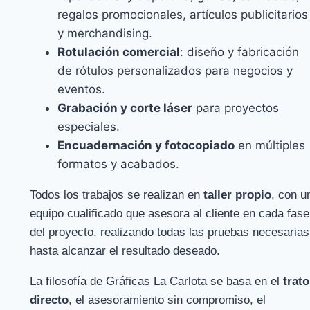
regalos promocionales, artículos publicitarios
y merchandising.
Rotulación comercial
: diseño y fabricación
de rótulos personalizados para negocios y
eventos.
Grabación y corte láser
para proyectos
especiales.
Encuadernación y fotocopiado
en múltiples
formatos y acabados.
Todos los trabajos se realizan en
taller propio
, con u
equipo cualificado que asesora al cliente en cada fase
del proyecto, realizando todas las pruebas necesarias
hasta alcanzar el resultado deseado.
La filosofía de Gráficas La Carlota se basa en el
trato
directo
, el asesoramiento sin compromiso, el