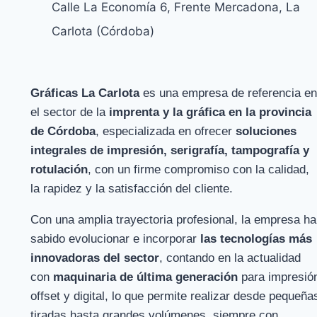
Calle La Economía 6, Frente Mercadona, La
Carlota (Córdoba)
Gráficas La Carlota
es una empresa de referencia en
el sector de la
imprenta y la gráfica en la provincia
de Córdoba
, especializada en ofrecer
soluciones
integrales de impresión, serigrafía, tampografía y
rotulación
, con un firme compromiso con la calidad,
la rapidez y la satisfacción del cliente.
Con una amplia trayectoria profesional, la empresa ha
sabido evolucionar e incorporar
las tecnologías más
innovadoras del sector
, contando en la actualidad
con
maquinaria de última generación
para impresió
offset y digital, lo que permite realizar desde pequeña
tiradas hasta grandes volúmenes, siempre con