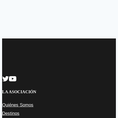
ASÓCIATE
LA ASOCIACIÓN
Quiénes Somos
Destinos