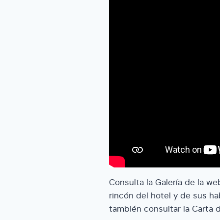
Consulta la Galería de la we
rincón del hotel y de sus ha
también consultar la Carta d