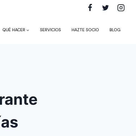
QUÉ HACER
SERVICIOS
HAZTE SOCIO
BLOG
rante
ías