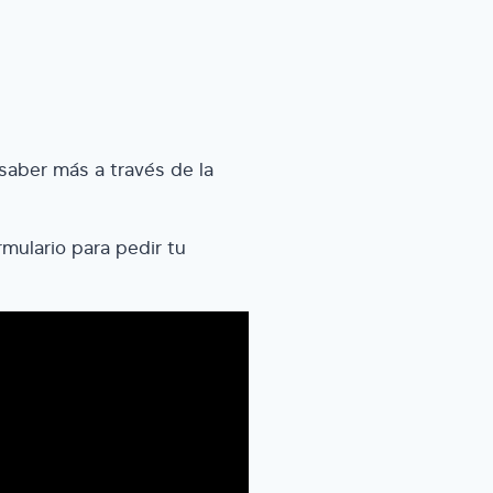
 saber más a través de la
mulario para pedir tu