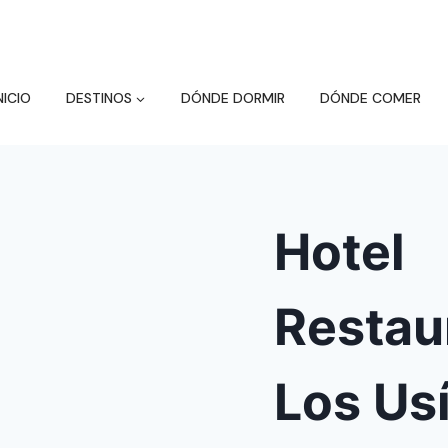
NICIO
DESTINOS
DÓNDE DORMIR
DÓNDE COMER
Hotel
Restau
Los Us