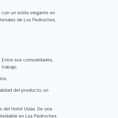
 con un estilo elegante en
teriales de Los Pedroches.
. Entre sus comodidades,
 trabajo.
tos.
alidad del producto, un
e del Hotel Usías. De una
olvidable en Los Pedroches.