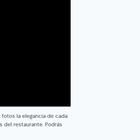
s fotos la elegancia de cada
s del restaurante. Podrás