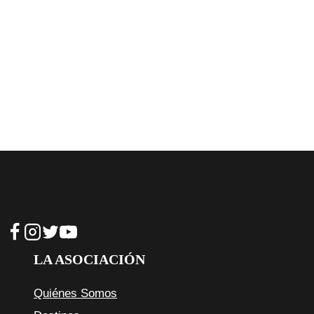
LA ASOCIACIÓN
Quiénes Somos