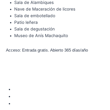
Sala de Alambiques
Nave de Maceración de licores
Sala de embotellado
Patio leñera
Sala de degustación
Museo de Anís Machaquito
Acceso: Entrada gratis. Abierto 365 días/año