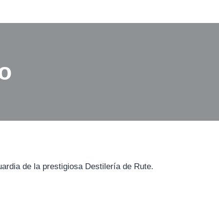
to
ardia de la prestigiosa Destilería de Rute.