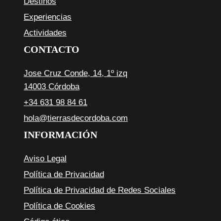
Destinos
Experiencias
Actividades
CONTACTO
Jose Cruz Conde, 14, 1º izq
14003 Córdoba
+34 631 98 84 61
hola@tierrasdecordoba.com
INFORMACIÓN
Aviso Legal
Política de Privacidad
Política de Privacidad de Redes Sociales
Política de Cookies