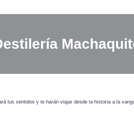
estilería Machaqui
 tus sentidos y te harán viajar desde la historia a la vangu