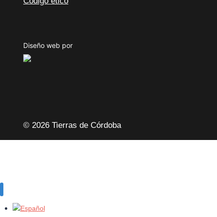
Código ético
Diseño web por
© 2026 Tierras de Córdoba