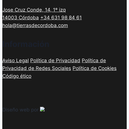
Jose Cruz Conde, 14, 1º izq
14003 Córdoba
+34 631 98 84 61
hola@tierrasdecordoba.com
Información
Aviso Legal
Política de Privacidad
Política de
Privacidad de Redes Sociales
Política de Cookies
Código ético
Diseño web por