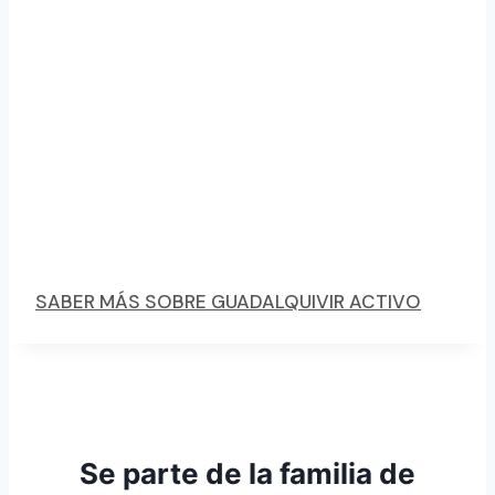
SABER MÁS SOBRE GUADALQUIVIR ACTIVO
Se parte de la familia de