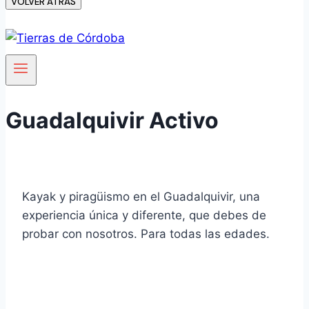
VOLVER ATRÁS
Guadalquivir Activo
Kayak y piragüismo en el Guadalquivir, una
experiencia única y diferente, que debes de
probar con nosotros. Para todas las edades.