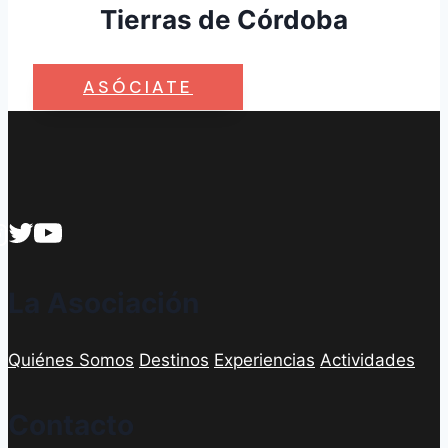
Tierras de Córdoba
ASÓCIATE
La Asociación
Quiénes Somos
Destinos
Experiencias
Actividades
Contacto