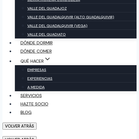
VALLE DEL GUADAJOZ
VALLE DEL GUADALQUIVIR (ALTO GUADALQUIVIR)
VALLE DEL GUADALQUIVIR (VEGA)
VALLE DEL GUADIATO
DÓNDE DORMIR
DÓNDE COMER
QUÉ HACER
EMPRESAS
EXPERIENCIAS
A MEDIDA
SERVICIOS
HAZTE SOCIO
BLOG
VOLVER ATRÁS