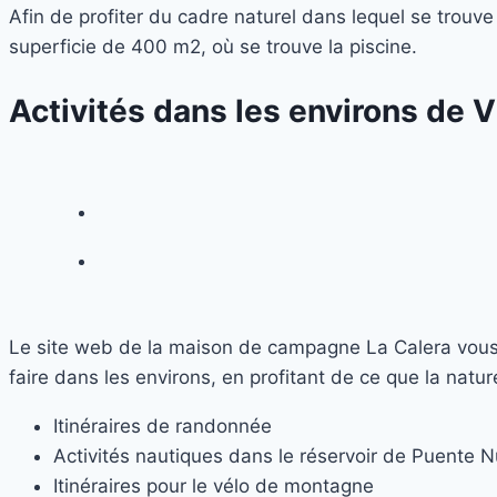
Afin de profiter du cadre naturel dans lequel se trouve
superficie de 400 m2, où se trouve la piscine.
Activités dans les environs de V
Le site web de la maison de campagne La Calera vous fo
faire dans les environs, en profitant de ce que la nature
Itinéraires de randonnée
Activités nautiques dans le réservoir de Puente Nu
Itinéraires pour le vélo de montagne