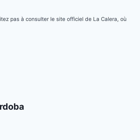
ez pas à consulter le site officiel de La Calera, où
órdoba