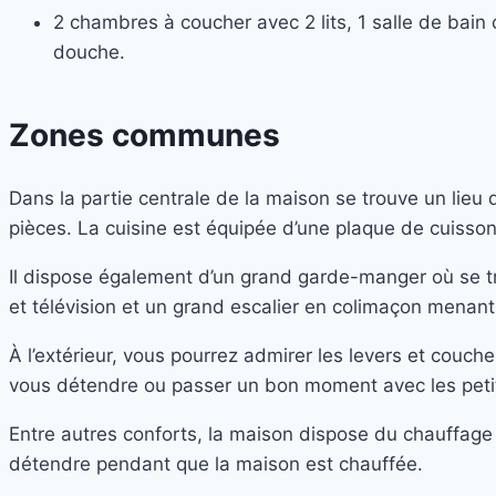
2 chambres à coucher avec 2 lits, 1 salle de bain 
douche.
Zones communes
Dans la partie centrale de la maison se trouve un lieu 
pièces. La cuisine est équipée d’une plaque de cuisson
Il dispose également d’un grand garde-manger où se tro
et télévision et un grand escalier en colimaçon menant 
À l’extérieur, vous pourrez admirer les levers et couche
vous détendre ou passer un bon moment avec les peti
Entre autres conforts, la maison dispose du chauffage c
détendre pendant que la maison est chauffée.