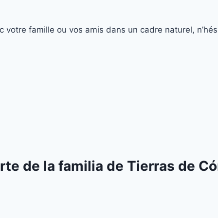
 votre famille ou vos amis dans un cadre naturel, n’hésit
rte de la familia de Tierras de C