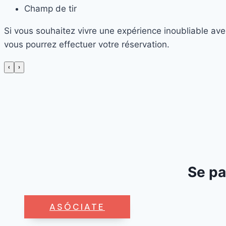
Champ de tir
Si vous souhaitez vivre une expérience inoubliable avec
vous pourrez effectuer votre réservation.
‹
›
Se pa
ASÓCIATE