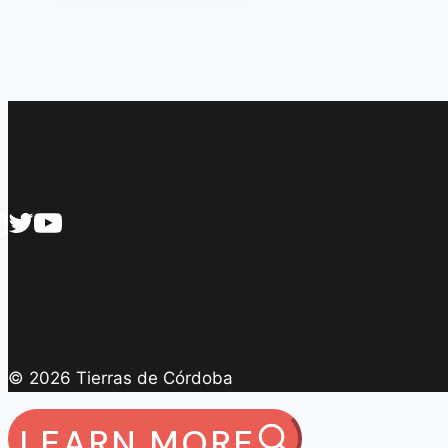
© 2026 Tierras de Córdoba
LEARN MORE