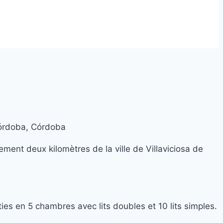
 Córdoba, Córdoba
ment deux kilomètres de la ville de Villaviciosa de
es en 5 chambres avec lits doubles et 10 lits simples.