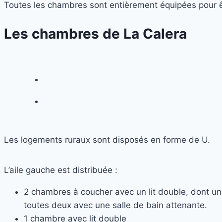
Toutes les chambres sont entièrement équipées pour êtr
Les chambres de La Calera
Les logements ruraux sont disposés en forme de U.
L’aile gauche est distribuée :
2 chambres à coucher avec un lit double, dont un
toutes deux avec une salle de bain attenante.
1 chambre avec lit double