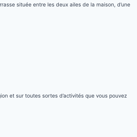
rrasse située entre les deux ailes de la maison, d’une
on et sur toutes sortes d’activités que vous pouvez