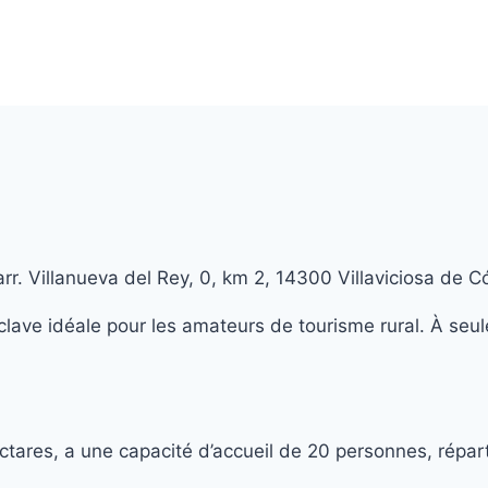
rr. Villanueva del Rey, 0, km 2, 14300 Villaviciosa de
lave idéale pour les amateurs de tourisme rural. À seule
ares, a une capacité d’accueil de 20 personnes, réparti