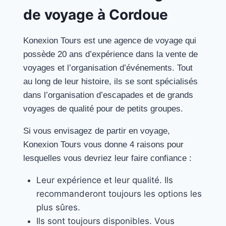
de voyage à Cordoue
Konexion Tours est une agence de voyage qui
possède 20 ans d’expérience dans la vente de
voyages et l’organisation d’événements. Tout
au long de leur histoire, ils se sont spécialisés
dans l’organisation d’escapades et de grands
voyages de qualité pour de petits groupes.
Si vous envisagez de partir en voyage,
Konexion Tours vous donne 4 raisons pour
lesquelles vous devriez leur faire confiance :
Leur expérience et leur qualité. Ils
recommanderont toujours les options les
plus sûres.
Ils sont toujours disponibles. Vous