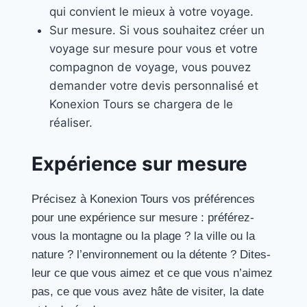
qui convient le mieux à votre voyage.
Sur mesure. Si vous souhaitez créer un
voyage sur mesure pour vous et votre
compagnon de voyage, vous pouvez
demander votre devis personnalisé et
Konexion Tours se chargera de le
réaliser.
Expérience sur mesure
Précisez à Konexion Tours vos préférences
pour une expérience sur mesure : préférez-
vous la montagne ou la plage ? la ville ou la
nature ? l’environnement ou la détente ? Dites-
leur ce que vous aimez et ce que vous n’aimez
pas, ce que vous avez hâte de visiter, la date