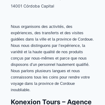
14001 Córdoba Capital
Nous organisons des activités, des
expériences, des transferts et des visites
guidées dans la ville et la province de Cordoue.
Nous nous distinguons par l’expérience, la
variété et la haute qualité de nos produits
conçus par nous-mêmes et parce que nous
disposons d’un personnel hautement qualifié.
Nous parlons plusieurs langues et nous
connaissons tous les coins pour rendre votre
voyage dans la province de Cordoue
inoubliable.
Konexion Tours – Agence