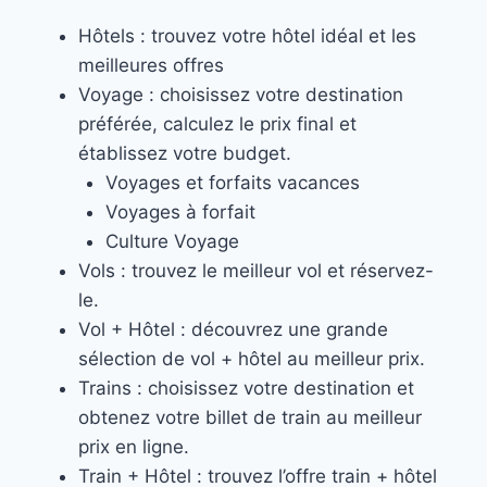
Hôtels : trouvez votre hôtel idéal et les
meilleures offres
Voyage : choisissez votre destination
préférée, calculez le prix final et
établissez votre budget.
Voyages et forfaits vacances
Voyages à forfait
Culture Voyage
Vols : trouvez le meilleur vol et réservez-
le.
Vol + Hôtel : découvrez une grande
sélection de vol + hôtel au meilleur prix.
Trains : choisissez votre destination et
obtenez votre billet de train au meilleur
prix en ligne.
Train + Hôtel : trouvez l’offre train + hôtel