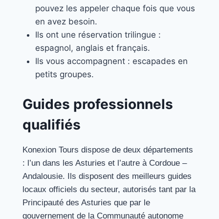
pouvez les appeler chaque fois que vous
en avez besoin.
Ils ont une réservation trilingue :
espagnol, anglais et français.
Ils vous accompagnent : escapades en
petits groupes.
Guides professionnels
qualifiés
Konexion Tours dispose de deux départements
: l’un dans les Asturies et l’autre à Cordoue –
Andalousie. Ils disposent des meilleurs guides
locaux officiels du secteur, autorisés tant par la
Principauté des Asturies que par le
gouvernement de la Communauté autonome