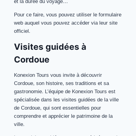
et la durée du voyage…
Pour ce faire, vous pouvez utiliser le formulaire
web auquel vous pouvez accéder via leur site
officiel.
Visites guidées à
Cordoue
Konexion Tours vous invite à découvrir
Cordoue, son histoire, ses traditions et sa
gastronomie. L’équipe de Konexion Tours est
spécialisée dans les visites guidées de la ville
de Cordoue, qui sont essentielles pour
comprendre et apprécier le patrimoine de la
ville.