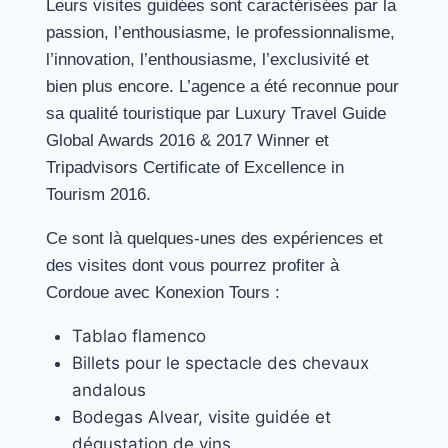
Leurs visites guidées sont caractérisées par la
passion, l’enthousiasme, le professionnalisme,
l’innovation, l’enthousiasme, l’exclusivité et
bien plus encore. L’agence a été reconnue pour
sa qualité touristique par Luxury Travel Guide
Global Awards 2016 & 2017 Winner et
Tripadvisors Certificate of Excellence in
Tourism 2016.
Ce sont là quelques-unes des expériences et
des visites dont vous pourrez profiter à
Cordoue avec Konexion Tours :
Tablao flamenco
Billets pour le spectacle des chevaux
andalous
Bodegas Alvear, visite guidée et
dégustation de vins