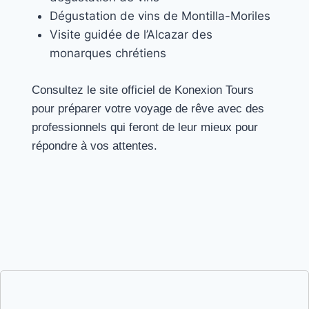
Dégustation de vins de Montilla-Moriles
Visite guidée de l’Alcazar des
monarques chrétiens
Consultez le site officiel de Konexion Tours
pour préparer votre voyage de rêve avec des
professionnels qui feront de leur mieux pour
répondre à vos attentes.