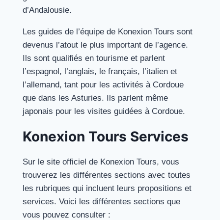
d’Andalousie.
Les guides de l’équipe de Konexion Tours sont
devenus l’atout le plus important de l’agence.
Ils sont qualifiés en tourisme et parlent
l’espagnol, l’anglais, le français, l’italien et
l’allemand, tant pour les activités à Cordoue
que dans les Asturies. Ils parlent même
japonais pour les visites guidées à Cordoue.
Konexion Tours Services
Sur le site officiel de Konexion Tours, vous
trouverez les différentes sections avec toutes
les rubriques qui incluent leurs propositions et
services. Voici les différentes sections que
vous pouvez consulter :