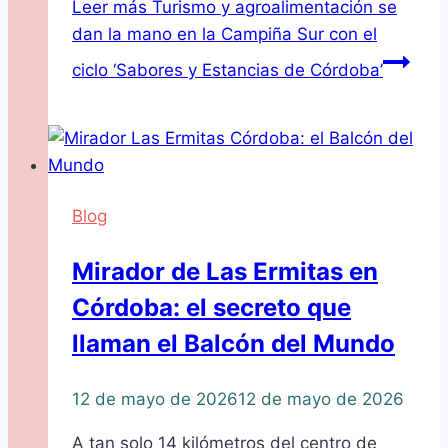
Leer más
Turismo y agroalimentación se
dan la mano en la Campiña Sur con el
ciclo ‘Sabores y Estancias de Córdoba’
Blog
Mirador de Las Ermitas en
Córdoba: el secreto que
llaman el Balcón del Mundo
12 de mayo de 2026
12 de mayo de 2026
A tan solo 14 kilómetros del centro de