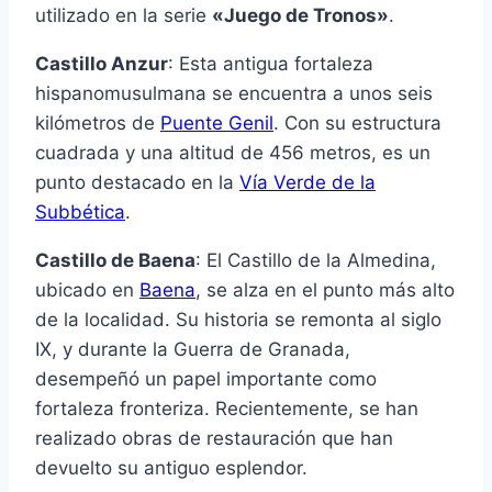
utilizado en la serie
«Juego de Tronos»
.
Castillo Anzur
: Esta antigua fortaleza
hispanomusulmana se encuentra a unos seis
kilómetros de
Puente Genil
. Con su estructura
cuadrada y una altitud de 456 metros, es un
punto destacado en la
Vía Verde de la
Subbética
.
Castillo de Baena
: El Castillo de la Almedina,
ubicado en
Baena
, se alza en el punto más alto
de la localidad. Su historia se remonta al siglo
IX, y durante la Guerra de Granada,
desempeñó un papel importante como
fortaleza fronteriza. Recientemente, se han
realizado obras de restauración que han
devuelto su antiguo esplendor.