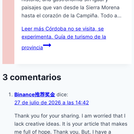
paisajes que van desde la Sierra Morena
hasta el corazón de la Campiña. Todo a…
Leer más
Córdoba no se visita, se
experimenta. Guía de turismo de la
provincia
3 comentarios
Binance推荐奖金
dice:
27 de julio de 2026 a las 14:42
Thank you for your sharing. I am worried that I
lack creative ideas. It is your article that makes
me full of hope. Thank you. But, I have a