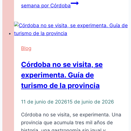
semana por Córdoba
Blog
Córdoba no se visita, se
experimenta. Guía de
turismo de la provincia
11 de junio de 2026
15 de junio de 2026
Córdoba no se visita, se experimenta. Una
provincia que acumula tres mil años de
historia, una gastronomía sin igual y