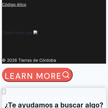
Código ético
Diseño web por
© 2026 Tierras de Córdoba
LEARN MORE
¿Te ayudamos a buscar algo?