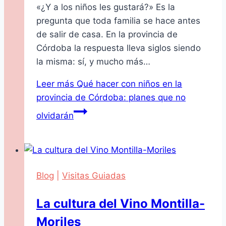
«¿Y a los niños les gustará?» Es la
pregunta que toda familia se hace antes
de salir de casa. En la provincia de
Córdoba la respuesta lleva siglos siendo
la misma: sí, y mucho más…
Leer más
Qué hacer con niños en la
provincia de Córdoba: planes que no
olvidarán
Blog
|
Visitas Guiadas
La cultura del Vino Montilla-
Moriles