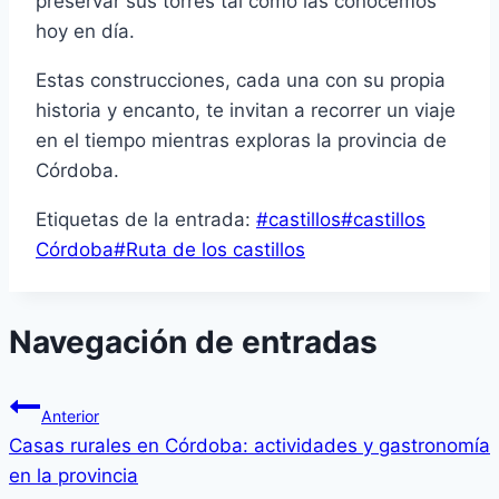
preservar sus torres tal como las conocemos
hoy en día.
Estas construcciones, cada una con su propia
historia y encanto, te invitan a recorrer un viaje
en el tiempo mientras exploras la provincia de
Córdoba.
Etiquetas de la entrada:
#
castillos
#
castillos
Córdoba
#
Ruta de los castillos
Navegación de entradas
Anterior
Casas rurales en Córdoba: actividades y gastronomía
en la provincia