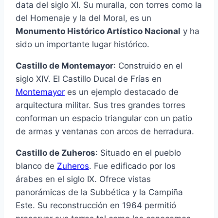
data del siglo XI. Su muralla, con torres como la
del Homenaje y la del Moral, es un
Monumento Histórico Artístico Nacional
y ha
sido un importante lugar histórico.
Castillo de Montemayor
: Construido en el
siglo XIV. El Castillo Ducal de Frías en
Montemayor
es un ejemplo destacado de
arquitectura militar. Sus tres grandes torres
conforman un espacio triangular con un patio
de armas y ventanas con arcos de herradura.
Castillo de Zuheros
: Situado en el pueblo
blanco de
Zuheros
. Fue edificado por los
árabes en el siglo IX. Ofrece vistas
panorámicas de la Subbética y la Campiña
Este. Su reconstrucción en 1964 permitió