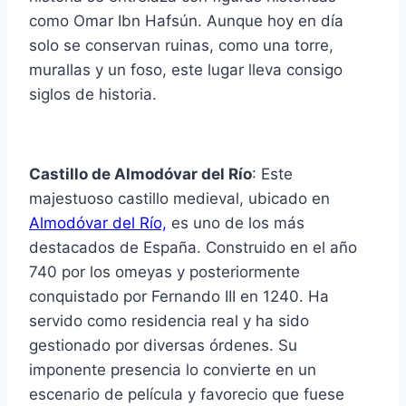
como Omar Ibn Hafsún. Aunque hoy en día
solo se conservan ruinas, como una torre,
murallas y un foso, este lugar lleva consigo
siglos de historia.
Castillo de Almodóvar del Río
: Este
majestuoso castillo medieval, ubicado en
Almodóvar del Río,
es uno de los más
destacados de España. Construido en el año
740 por los omeyas y posteriormente
conquistado por Fernando III en 1240. Ha
servido como residencia real y ha sido
gestionado por diversas órdenes. Su
imponente presencia lo convierte en un
escenario de película y favorecio que fuese