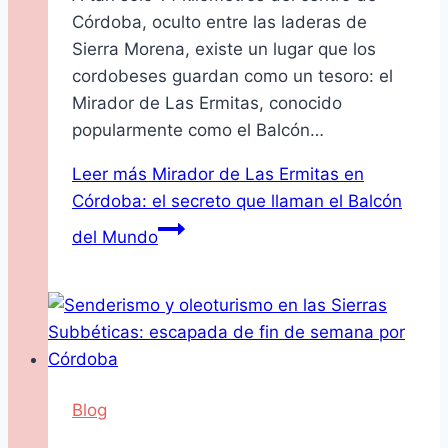
Córdoba, oculto entre las laderas de
Sierra Morena, existe un lugar que los
cordobeses guardan como un tesoro: el
Mirador de Las Ermitas, conocido
popularmente como el Balcón…
Leer más
Mirador de Las Ermitas en
Córdoba: el secreto que llaman el Balcón
del Mundo
Blog