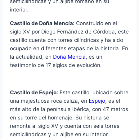
semicilíndricas y un aljibe romano en su
interior.
Castillo de Doña Mencía
: Construido en el
siglo XV por Diego Fernández de Córdoba, este
castillo cuenta con torres cilíndricas y ha sido
ocupado en diferentes etapas de la historia. En
la actualidad, en
Doña Mencia
, es un
testimonio de 17 siglos de evolución.
Castillo de Espejo
: Este castillo, ubicado sobre
una majestuosa roca caliza, en
Espejo
, es el
más alto de la península ibérica, con 47 metros
en su torre del homenaje. Su historia se
remonta al siglo XV y cuenta con seis torres
semicilíndricas y un aljibe en su interior.