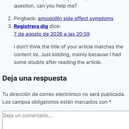
question, can you help me?
Pingback:
amoxicillin side effect symptoms
Registrera dig
dice:
7 de agosto de 2026 a las 20:59
I don’t think the title of your article matches the
content lol. Just kidding, mainly because I had
some doubts after reading the article.
Deja una respuesta
Tu dirección de correo electrónico no será publicada.
Los campos obligatorios están marcados con
*