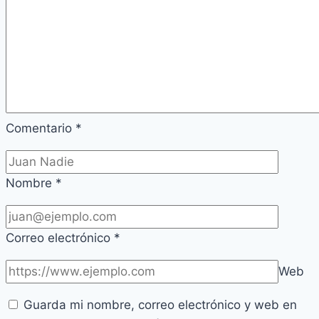
Comentario
*
Nombre
*
Correo electrónico
*
Web
Guarda mi nombre, correo electrónico y web en