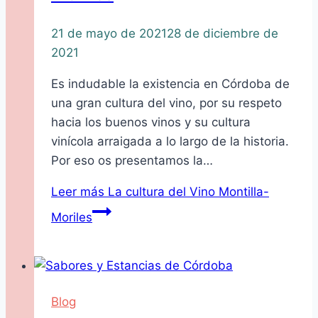
21 de mayo de 2021
28 de diciembre de
2021
Es indudable la existencia en Córdoba de
una gran cultura del vino, por su respeto
hacia los buenos vinos y su cultura
vinícola arraigada a lo largo de la historia.
Por eso os presentamos la…
Leer más
La cultura del Vino Montilla-
Moriles
Blog