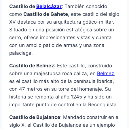
Castillo de
Belalcázar
: También conocido
como
Castillo de Gahete
, este castillo del siglo
XV destaca por su arquitectura gótico-militar.
Situado en una posición estratégica sobre un
cerro, ofrece impresionantes vistas y cuenta
con un amplio patio de armas y una zona
palaciega.
Castillo de Belmez
: Este castillo, construido
sobre una majestuosa roca caliza, en
Belmez
,
es el castillo más alto de la península ibérica,
con 47 metros en su torre del homenaje. Su
historia se remonta al año 1245 y ha sido un
importante punto de control en la Reconquista.
Castillo de Bujalance
: Mandado construir en el
siglo X, el Castillo de Bujalance es un ejemplo