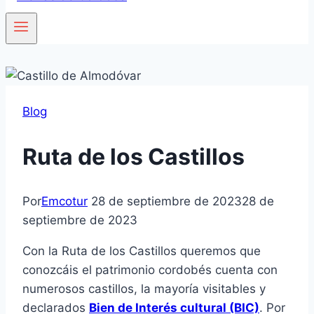
Blog
Ruta de los Castillos
Por
Emcotur
28 de septiembre de 2023
28 de
septiembre de 2023
Con la Ruta de los Castillos queremos que
conozcáis el patrimonio cordobés cuenta con
numerosos castillos, la mayoría visitables y
declarados
Bien de Interés cultural (BIC)
. Por