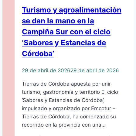
Turismo y agroalimentación
se dan la mano en la
Campiña Sur con el ciclo
‘Sabores y Estancias de
Córdoba’
29 de abril de 2026
29 de abril de 2026
Tierras de Córdoba apuesta por unir
turismo, gastronomía y territorio El ciclo
‘Sabores y Estancias de Córdoba’,
impulsado y organizado por Emcotur –
Tierras de Córdoba, ha comenzado su
recorrido en la provincia con una…