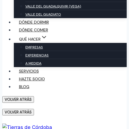
VALLE DEL GUADALQUIVIR (VEGA)
VALLE DEL GUADIATO
DÓNDE DORMIR
DÓNDE COMER
QUÉ HACER
EMPRESAS
EXPERIENCIAS
A MEDIDA
SERVICIOS
HAZTE SOCIO
BLOG
VOLVER ATRÁS
VOLVER ATRÁS