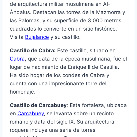
de arquitectura militar musulmana en Al-
Ándalus. Destacan las torres de la Mazmorra y
las Palomas, y su superficie de 3.000 metros
cuadrados lo convierte en un sitio histórico.
Visita
Bujalance
y su castillo.
Castillo de Cabra
: Este castillo, situado en
Cabra
, que data de la época musulmana, fue el
lugar de nacimiento de Enrique II de Castilla.
Ha sido hogar de los condes de Cabra y
cuenta con una impresionante torre del
homenaje.
Castillo de Carcabuey
: Esta fortaleza, ubicada
en
Carcabuey
, se levanta sobre un recinto
romano y data del siglo IX. Su arquitectura
roquera incluye una serie de torres