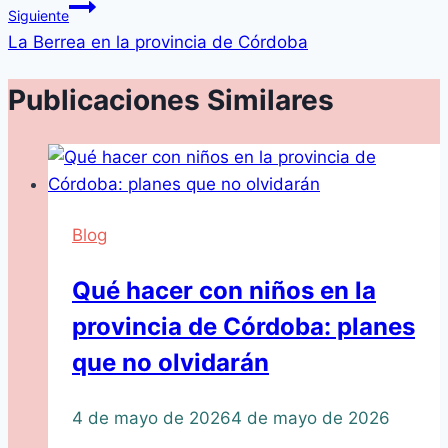
Siguiente
La Berrea en la provincia de Córdoba
Publicaciones Similares
Blog
Qué hacer con niños en la
provincia de Córdoba: planes
que no olvidarán
4 de mayo de 2026
4 de mayo de 2026