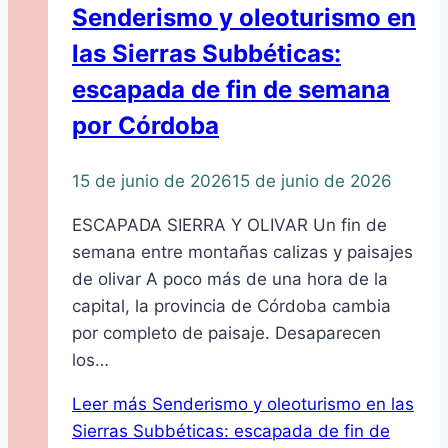
Senderismo y oleoturismo en
las Sierras Subbéticas:
escapada de fin de semana
por Córdoba
15 de junio de 2026
15 de junio de 2026
ESCAPADA SIERRA Y OLIVAR Un fin de
semana entre montañas calizas y paisajes
de olivar A poco más de una hora de la
capital, la provincia de Córdoba cambia
por completo de paisaje. Desaparecen
los…
Leer más
Senderismo y oleoturismo en las
Sierras Subbéticas: escapada de fin de