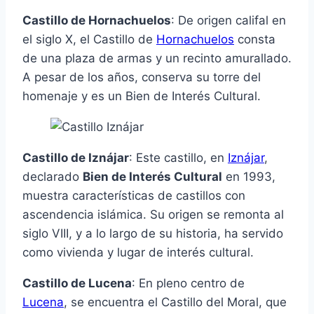
Castillo de Hornachuelos
: De origen califal en
el siglo X, el Castillo de
Hornachuelos
consta
de una plaza de armas y un recinto amurallado.
A pesar de los años, conserva su torre del
homenaje y es un Bien de Interés Cultural.
Castillo de Iznájar
: Este castillo, en
Iznájar
,
declarado
Bien de Interés Cultural
en 1993,
muestra características de castillos con
ascendencia islámica. Su origen se remonta al
siglo VIII, y a lo largo de su historia, ha servido
como vivienda y lugar de interés cultural.
Castillo de Lucena
: En pleno centro de
Lucena
, se encuentra el Castillo del Moral, que