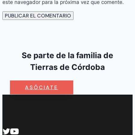
este navegador para la próxima vez que comente.
Se parte de la familia de
Tierras de Córdoba
ASÓCIATE