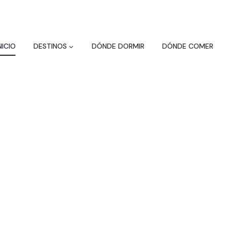
NICIO
DESTINOS
DÓNDE DORMIR
DÓNDE COMER