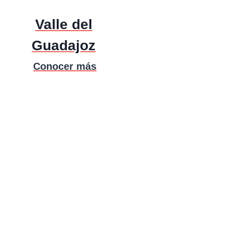
Valle del
Guadajoz
Conocer más