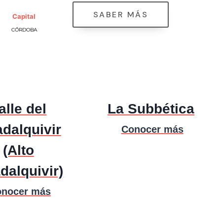
SABER MÁS
Capital
CÓRDOBA
alle del
La Subbética
dalquivir
Conocer más
(Alto
dalquivir)
nocer más