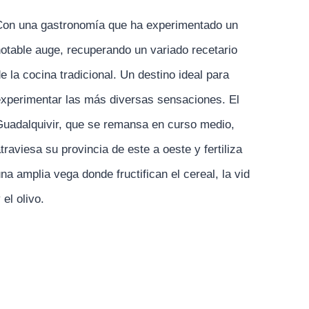
on una gastronomía que ha experimentado un
otable auge, recuperando un variado recetario
e la cocina tradicional. Un destino ideal para
xperimentar las más diversas sensaciones. El
uadalquivir, que se remansa en curso medio,
traviesa su provincia de este a oeste y fertiliza
na amplia vega donde fructifican el cereal, la vid
 el olivo.