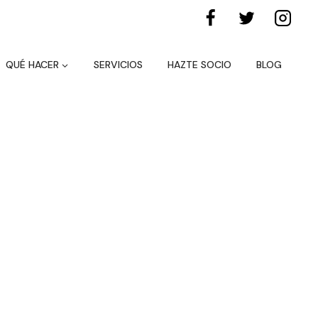
QUÉ HACER
SERVICIOS
HAZTE SOCIO
BLOG