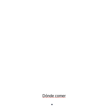
Dónde comer