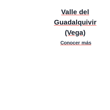
Valle del
Guadalquivir
(Vega)
Conocer más