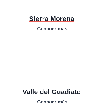
Sierra Morena
Conocer más
Valle del Guadiato
Conocer más