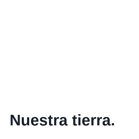
Nuestra tierra.