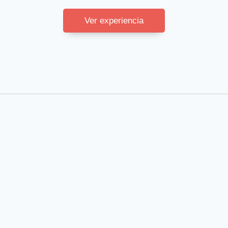
Ver experiencia