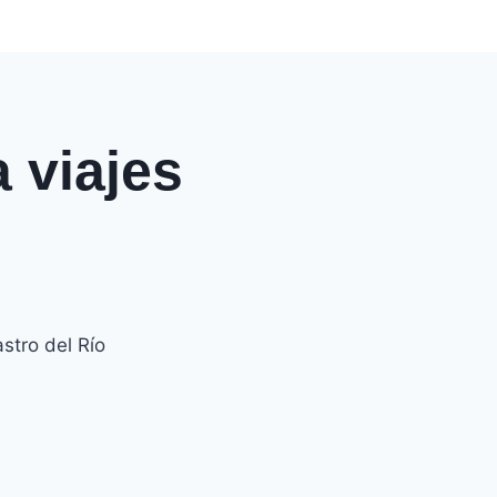
 viajes
stro del Río