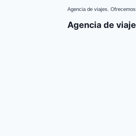
Agencia de viajes. Ofrecemos 
Agencia de viaje