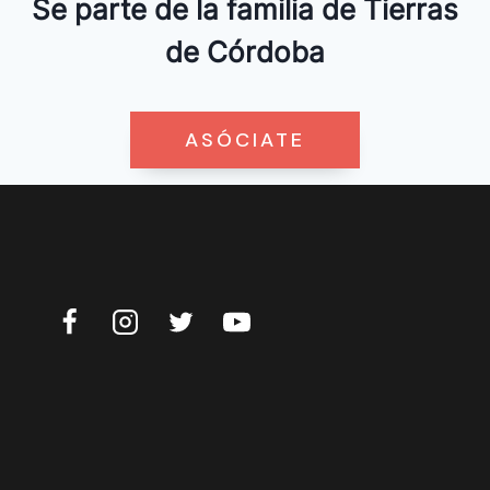
Se parte de la familia de Tierras
de Córdoba
ASÓCIATE