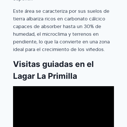
Este área se caracteriza por sus suelos de
tierra albariza ricos en carbonato cálcico
capaces de absorber hasta un 30% de
humedad, el microclima y terrenos en
pendiente, lo que la convierte en una zona
ideal para el crecimiento de los viñedos.
Visitas guiadas en el
Lagar La Primilla