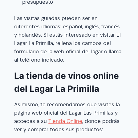
presupuesto
Las visitas guiadas pueden ser en
diferentes idiomas: español, inglés, francés
y holandés. Si estás interesado en visitar El
Lagar La Primilla, rellena los campos del
formulario de la web oficial del lagar o llama
al teléfono indicado.
La tienda de vinos online
del Lagar La Primilla
Asimismo, te recomendamos que visites la
página web oficial del Lagar Las Primillas y
accedas a su
Tienda Online
, donde podrás
ver y comprar todos sus productos: