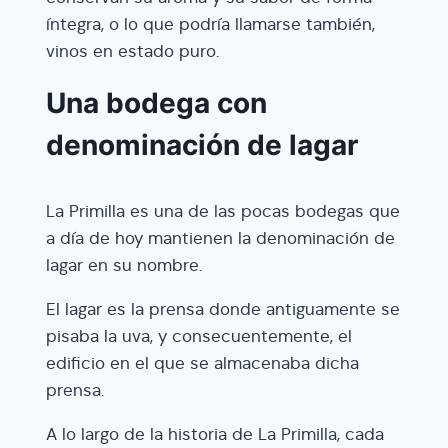
íntegra, o lo que podría llamarse también,
vinos en estado puro.
Una bodega con
denominación de lagar
La Primilla es una de las pocas bodegas que
a día de hoy mantienen la denominación de
lagar en su nombre.
El lagar es la prensa donde antiguamente se
pisaba la uva, y consecuentemente, el
edificio en el que se almacenaba dicha
prensa.
A lo largo de la historia de La Primilla, cada