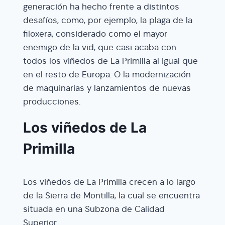
generación ha hecho frente a distintos
desafíos, como, por ejemplo, la plaga de la
filoxera, considerado como el mayor
enemigo de la vid, que casi acaba con
todos los viñedos de La Primilla al igual que
en el resto de Europa. O la modernización
de maquinarias y lanzamientos de nuevas
producciones.
Los viñedos de La
Primilla
Los viñedos de La Primilla crecen a lo largo
de la Sierra de Montilla, la cual se encuentra
situada en una Subzona de Calidad
Superior.