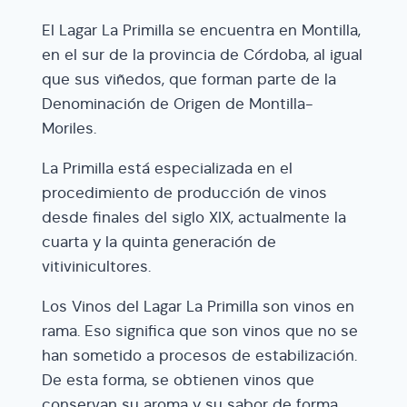
El Lagar La Primilla se encuentra en Montilla,
en el sur de la provincia de Córdoba, al igual
que sus viñedos, que forman parte de la
Denominación de Origen de Montilla-
Moriles.
La Primilla está especializada en el
procedimiento de producción de vinos
desde finales del siglo XIX, actualmente la
cuarta y la quinta generación de
vitivinicultores.
Los Vinos del Lagar La Primilla son vinos en
rama. Eso significa que son vinos que no se
han sometido a procesos de estabilización.
De esta forma, se obtienen vinos que
conservan su aroma y su sabor de forma