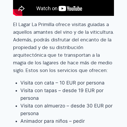
El Lagar La Primilla ofrece visitas guiadas a
aquellos amantes del vino y de la viticultura.
Además, podrás disfrutar del encanto de la
propiedad y de su distribución
arquitectónica que te transportan a la
magia de los lagares de hace más de medio
siglo. Estos son los servicios que ofrecen:
Visita con cata – 10 EUR por persona
Visita con tapas – desde 19 EUR por
persona
Visita con almuerzo – desde 30 EUR por
persona
Animador para niños – pedir