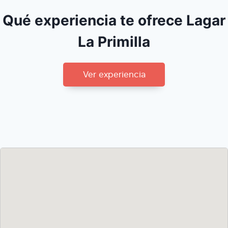
Qué experiencia te ofrece Lagar
La Primilla
Ver experiencia