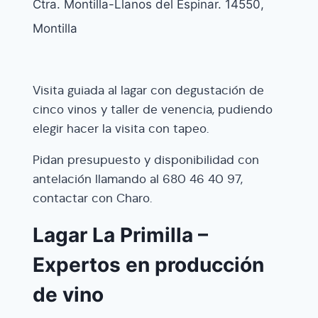
Ctra. Montilla-Llanos del Espinar. 14550,
Montilla
Visita guiada al lagar con degustación de
cinco vinos y taller de venencia, pudiendo
elegir hacer la visita con tapeo.
Pidan presupuesto y disponibilidad con
antelación llamando al 680 46 40 97,
contactar con Charo.
Lagar La Primilla –
Expertos en producción
de vino