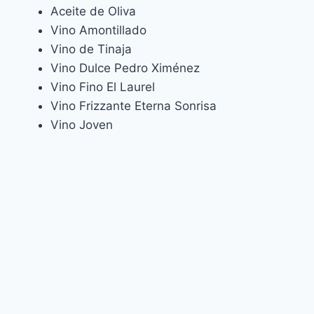
Aceite de Oliva
Vino Amontillado
Vino de Tinaja
Vino Dulce Pedro Ximénez
Vino Fino El Laurel
Vino Frizzante Eterna Sonrisa
Vino Joven