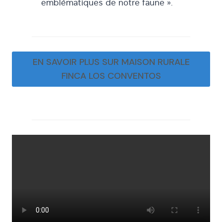
emblématiques de notre faune ».
EN SAVOIR PLUS SUR MAISON RURALE
FINCA LOS CONVENTOS