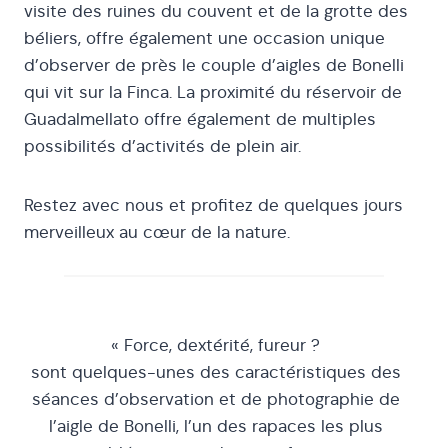
visite des ruines du couvent et de la grotte des
béliers, offre également une occasion unique
d’observer de près le couple d’aigles de Bonelli
qui vit sur la Finca. La proximité du réservoir de
Guadalmellato offre également de multiples
possibilités d’activités de plein air.
Restez avec nous et profitez de quelques jours
merveilleux au cœur de la nature.
« Force, dextérité, fureur ?
sont quelques-unes des caractéristiques des
séances d’observation et de photographie de
l’aigle de Bonelli, l’un des rapaces les plus