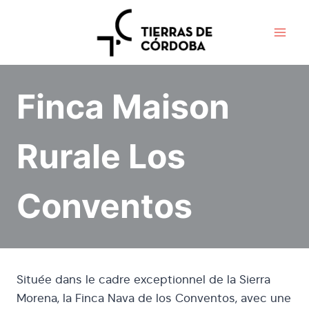
Aller
au
contenu
Finca Maison
Rurale Los
Conventos
Située dans le cadre exceptionnel de la Sierra
Morena, la Finca Nava de los Conventos, avec une