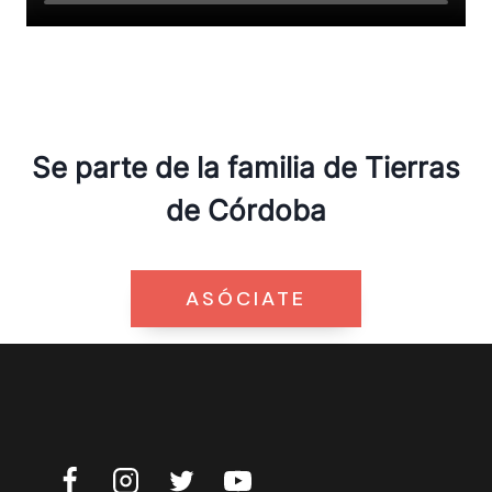
Se parte de la familia de Tierras
de Córdoba
ASÓCIATE