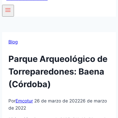
Blog
Parque Arqueológico de
Torreparedones: Baena
(Córdoba)
Por
Emcotur
26 de marzo de 2022
26 de marzo
de 2022