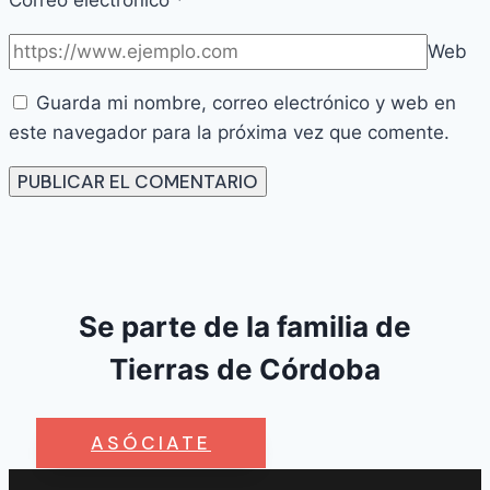
Correo electrónico
*
Web
Guarda mi nombre, correo electrónico y web en
este navegador para la próxima vez que comente.
Se parte de la familia de
Tierras de Córdoba
ASÓCIATE