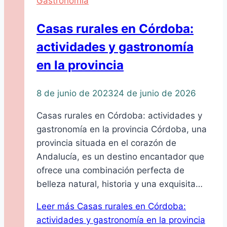
Gastronomía
Casas rurales en Córdoba:
actividades y gastronomía
en la provincia
8 de junio de 2023
24 de junio de 2026
Casas rurales en Córdoba: actividades y
gastronomía en la provincia Córdoba, una
provincia situada en el corazón de
Andalucía, es un destino encantador que
ofrece una combinación perfecta de
belleza natural, historia y una exquisita…
Leer más
Casas rurales en Córdoba:
actividades y gastronomía en la provincia