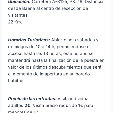
Ubicación:
Carretera A-3125, PK. 18. Distancia
desde Baena al centro de recepción de
visitantes
22 Km.
Horarios Turísticos:
Abierto solo sábados y
domingos de 10 a 14 h, permitiéndose el
acceso hasta las 13 horas, este horario se
mantendrá hasta la finalización de la puesta en
valor de los últimos descubrimientos que será
el momento de la apertura en su horario
habitual.
Precio de las entradas:
Visita individual
adultos
2€
. Visita precio reducido 1€ para
menores de 12