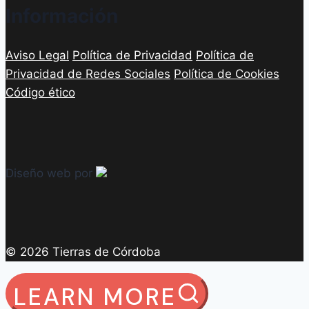
Información
Aviso Legal
Política de Privacidad
Política de
Privacidad de Redes Sociales
Política de Cookies
Código ético
Diseño web por
© 2026 Tierras de Córdoba
LEARN MORE