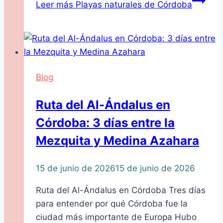
Leer más
Playas naturales de Córdoba
Blog
Ruta del Al-Ándalus en
Córdoba: 3 días entre la
Mezquita y Medina Azahara
15 de junio de 2026
15 de junio de 2026
Ruta del Al-Ándalus en Córdoba Tres días
para entender por qué Córdoba fue la
ciudad más importante de Europa Hubo