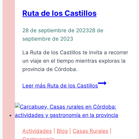
Ruta de los Castillos
28 de septiembre de 2023
28 de
septiembre de 2023
La Ruta de los Castillos te invita a recorrer
un viaje en el tiempo mientras exploras la
provincia de Córdoba.
Leer más
Ruta de los Castillos
Actividades
|
Blog
|
Casas Rurales
|