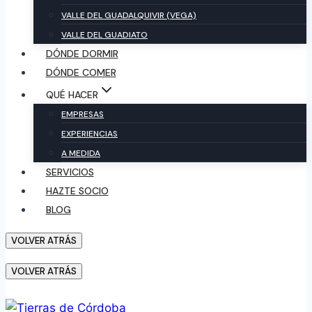
VALLE DEL GUADALQUIVIR (VEGA)
VALLE DEL GUADIATO
DÓNDE DORMIR
DÓNDE COMER
QUÉ HACER
EMPRESAS
EXPERIENCIAS
A MEDIDA
SERVICIOS
HAZTE SOCIO
BLOG
VOLVER ATRÁS
VOLVER ATRÁS