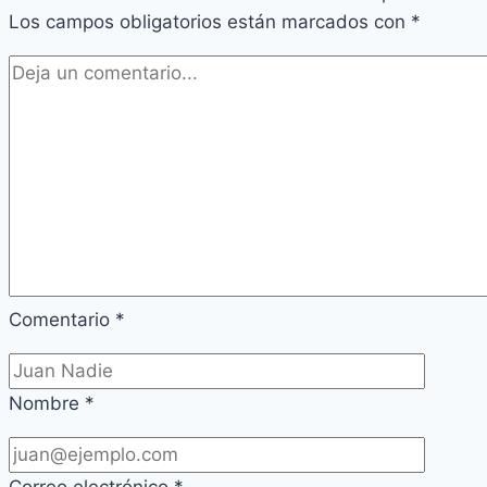
Los campos obligatorios están marcados con
*
Comentario
*
Nombre
*