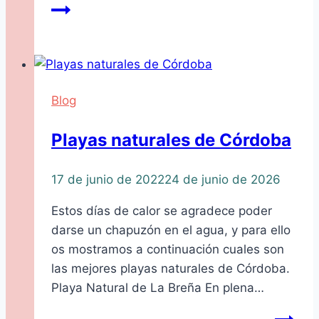
Blog
Playas naturales de Córdoba
17 de junio de 2022
24 de junio de 2026
Estos días de calor se agradece poder
darse un chapuzón en el agua, y para ello
os mostramos a continuación cuales son
las mejores playas naturales de Córdoba.
Playa Natural de La Breña En plena…