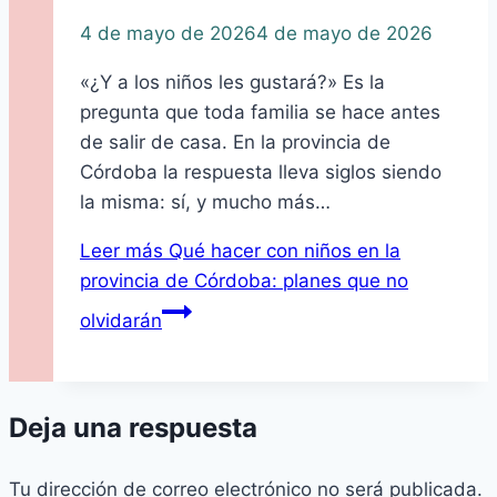
4 de mayo de 2026
4 de mayo de 2026
«¿Y a los niños les gustará?» Es la
pregunta que toda familia se hace antes
de salir de casa. En la provincia de
Córdoba la respuesta lleva siglos siendo
la misma: sí, y mucho más…
Leer más
Qué hacer con niños en la
provincia de Córdoba: planes que no
olvidarán
Deja una respuesta
Tu dirección de correo electrónico no será publicada.