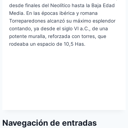
desde finales del Neolítico hasta la Baja Edad
Media. En las épocas ibérica y romana
Torreparedones alcanzó su máximo esplendor
contando, ya desde el siglo VI a.C., de una
potente muralla, reforzada con torres, que
rodeaba un espacio de 10,5 Has.
Navegación de entradas