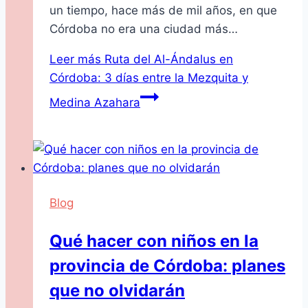
un tiempo, hace más de mil años, en que
Córdoba no era una ciudad más…
Leer más
Ruta del Al-Ándalus en
Córdoba: 3 días entre la Mezquita y
Medina Azahara
Blog
Qué hacer con niños en la
provincia de Córdoba: planes
que no olvidarán