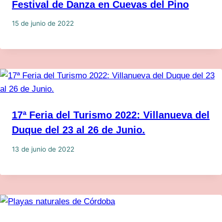
Festival de Danza en Cuevas del Pino
15 de junio de 2022
17ª Feria del Turismo 2022: Villanueva del
Duque del 23 al 26 de Junio.
13 de junio de 2022