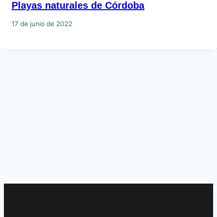
Playas naturales de Córdoba
17 de junio de 2022
ASÓCIATE