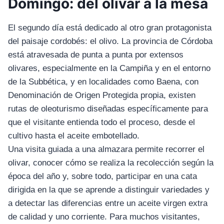
Domingo: del olivar a la mesa
El segundo día está dedicado al otro gran protagonista
del paisaje cordobés: el olivo. La provincia de Córdoba
está atravesada de punta a punta por extensos
olivares, especialmente en la Campiña y en el entorno
de la Subbética, y en localidades como Baena, con
Denominación de Origen Protegida propia, existen
rutas de oleoturismo diseñadas específicamente para
que el visitante entienda todo el proceso, desde el
cultivo hasta el aceite embotellado.
Una visita guiada a una almazara permite recorrer el
olivar, conocer cómo se realiza la recolección según la
época del año y, sobre todo, participar en una cata
dirigida en la que se aprende a distinguir variedades y
a detectar las diferencias entre un aceite virgen extra
de calidad y uno corriente. Para muchos visitantes,