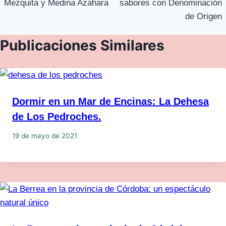
Mezquita y Medina Azahara
sabores con Denominación
de Origen
Publicaciones Similares
Dormir en un Mar de Encinas: La Dehesa
de Los Pedroches.
19 de mayo de 2021