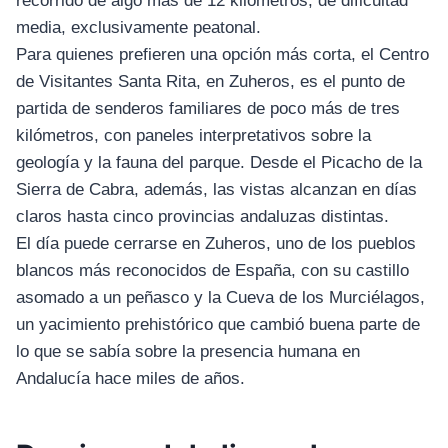
recorrido de algo más de 12 kilómetros, de dificultad
media, exclusivamente peatonal.
Para quienes prefieren una opción más corta, el Centro
de Visitantes Santa Rita, en Zuheros, es el punto de
partida de senderos familiares de poco más de tres
kilómetros, con paneles interpretativos sobre la
geología y la fauna del parque. Desde el Picacho de la
Sierra de Cabra, además, las vistas alcanzan en días
claros hasta cinco provincias andaluzas distintas.
El día puede cerrarse en Zuheros, uno de los pueblos
blancos más reconocidos de España, con su castillo
asomado a un peñasco y la Cueva de los Murciélagos,
un yacimiento prehistórico que cambió buena parte de
lo que se sabía sobre la presencia humana en
Andalucía hace miles de años.