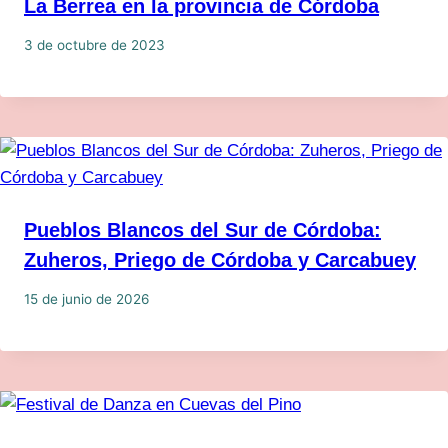
La Berrea en la provincia de Córdoba
3 de octubre de 2023
Pueblos Blancos del Sur de Córdoba:
Zuheros, Priego de Córdoba y Carcabuey
15 de junio de 2026