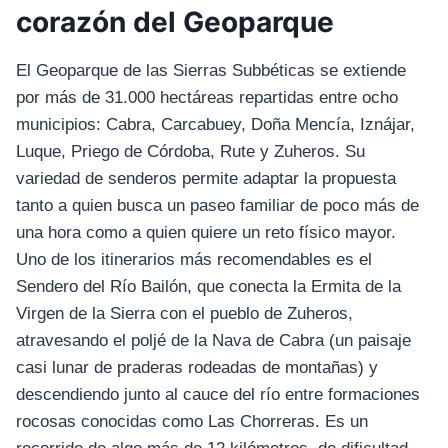
corazón del Geoparque
El Geoparque de las Sierras Subbéticas se extiende
por más de 31.000 hectáreas repartidas entre ocho
municipios: Cabra, Carcabuey, Doña Mencía, Iznájar,
Luque, Priego de Córdoba, Rute y Zuheros. Su
variedad de senderos permite adaptar la propuesta
tanto a quien busca un paseo familiar de poco más de
una hora como a quien quiere un reto físico mayor.
Uno de los itinerarios más recomendables es el
Sendero del Río Bailón, que conecta la Ermita de la
Virgen de la Sierra con el pueblo de Zuheros,
atravesando el poljé de la Nava de Cabra (un paisaje
casi lunar de praderas rodeadas de montañas) y
descendiendo junto al cauce del río entre formaciones
rocosas conocidas como Las Chorreras. Es un