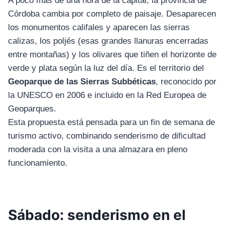
A poco más de una hora de la capital, la provincia de
Córdoba cambia por completo de paisaje. Desaparecen
los monumentos califales y aparecen las sierras
calizas, los poljés (esas grandes llanuras encerradas
entre montañas) y los olivares que tiñen el horizonte de
verde y plata según la luz del día. Es el territorio del
Geoparque de las Sierras Subbéticas
, reconocido por
la UNESCO en 2006 e incluido en la Red Europea de
Geoparques.
Esta propuesta está pensada para un fin de semana de
turismo activo, combinando senderismo de dificultad
moderada con la visita a una almazara en pleno
funcionamiento.
Sábado: senderismo en el