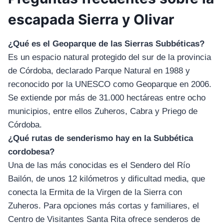
escapada Sierra y Olivar
¿Qué es el Geoparque de las Sierras Subbéticas?
Es un espacio natural protegido del sur de la provincia
de Córdoba, declarado Parque Natural en 1988 y
reconocido por la UNESCO como Geoparque en 2006.
Se extiende por más de 31.000 hectáreas entre ocho
municipios, entre ellos Zuheros, Cabra y Priego de
Córdoba.
¿Qué rutas de senderismo hay en la Subbética
cordobesa?
Una de las más conocidas es el Sendero del Río
Bailón, de unos 12 kilómetros y dificultad media, que
conecta la Ermita de la Virgen de la Sierra con
Zuheros. Para opciones más cortas y familiares, el
Centro de Visitantes Santa Rita ofrece senderos de