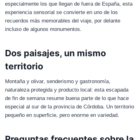
especialmente los que llegan de fuera de España, esta
experiencia sensorial se convierte en uno de los
recuerdos más memorables del viaje, por delante
incluso de algunos monumentos.
Dos paisajes, un mismo
territorio
Montaña y olivar, senderismo y gastronomía,
naturaleza protegida y producto local: esta escapada
de fin de semana resume buena parte de lo que hace
especial al sur de la provincia de Córdoba. Un territorio
pequeño en superficie, pero enorme en variedad.
Preguntas frecuentes sobre la