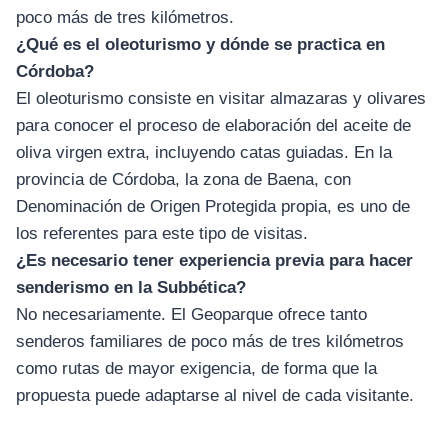
poco más de tres kilómetros.
¿Qué es el oleoturismo y dónde se practica en
Córdoba?
El oleoturismo consiste en visitar almazaras y olivares
para conocer el proceso de elaboración del aceite de
oliva virgen extra, incluyendo catas guiadas. En la
provincia de Córdoba, la zona de Baena, con
Denominación de Origen Protegida propia, es uno de
los referentes para este tipo de visitas.
¿Es necesario tener experiencia previa para hacer
senderismo en la Subbética?
No necesariamente. El Geoparque ofrece tanto
senderos familiares de poco más de tres kilómetros
como rutas de mayor exigencia, de forma que la
propuesta puede adaptarse al nivel de cada visitante.