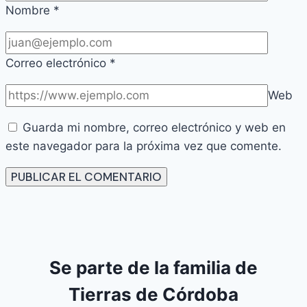
Nombre
*
Correo electrónico
*
Web
Guarda mi nombre, correo electrónico y web en
este navegador para la próxima vez que comente.
Se parte de la familia de
Tierras de Córdoba