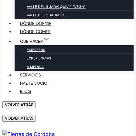
VALLE DEL GUADALQUIVIR (VEGA)
VALLE DEL GUADIATO
DÓNDE DORMIR
DÓNDE COMER
QUÉ HACER
EMPRESAS
EXPERIENCIAS
A MEDIDA
SERVICIOS
HAZTE SOCIO
BLOG
VOLVER ATRÁS
VOLVER ATRÁS