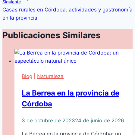
Siguiente
Casas rurales en Córdoba: actividades y gastronomía
en la provincia
Publicaciones Similares
Blog
|
Naturaleza
La Berrea en la provincia de
Córdoba
3 de octubre de 2023
24 de junio de 2026
La Berrea en la provincia de Córdoba: un