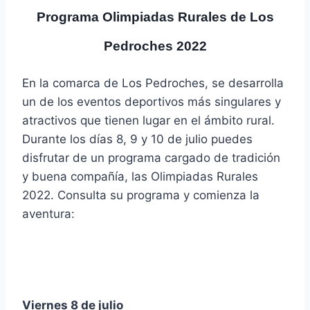
Programa Olimpiadas Rurales de Los
Pedroches 2022
En la comarca de Los Pedroches, se desarrolla
un de los eventos deportivos más singulares y
atractivos que tienen lugar en el ámbito rural.
Durante los días 8, 9 y 10 de julio puedes
disfrutar de un programa cargado de tradición
y buena compañía, las Olimpiadas Rurales
2022. Consulta su programa y comienza la
aventura:
Viernes 8 de julio