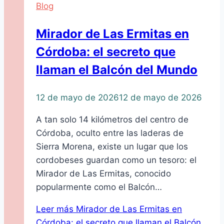
Blog
Mirador de Las Ermitas en
Córdoba: el secreto que
llaman el Balcón del Mundo
12 de mayo de 2026
12 de mayo de 2026
A tan solo 14 kilómetros del centro de
Córdoba, oculto entre las laderas de
Sierra Morena, existe un lugar que los
cordobeses guardan como un tesoro: el
Mirador de Las Ermitas, conocido
popularmente como el Balcón…
Leer más
Mirador de Las Ermitas en
Córdoba: el secreto que llaman el Balcón