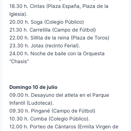
18.30 h. Cintas (Plaza España, Plaza de la
Iglesia).
20.00 h. Soga (Colegio Público)
21.30 h. Carretilla (Campo de Fútbol)
22.00 h. Sillita de la reina (Plaza de Toros)
23.30 h. Jotas (recinto Ferial).
24.00 h. Noche de baile con la Orquesta
“Chasis”
Domingo 10 de julio
09.00 h. Desayuno del atleta en el Parque
Infantil (Ludoteca).
09.30 h. Pingané (Campo de Fútbol)
10.30 h. Comba (Colegio Público).
12.00 h. Porteo de Cántaros (Ermita Virgen de