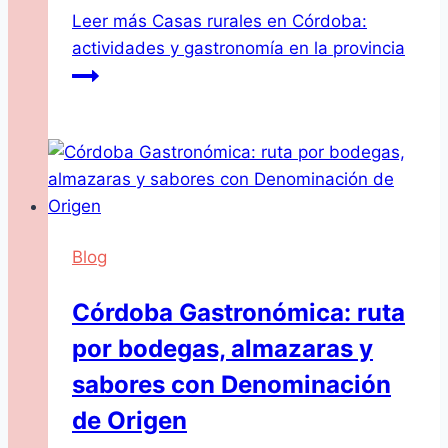
Leer más
Casas rurales en Córdoba:
actividades y gastronomía en la provincia
Blog
Córdoba Gastronómica: ruta
por bodegas, almazaras y
sabores con Denominación
de Origen