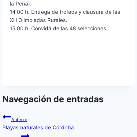
la Peña).
14.00 h. Entrega de trofeos y clausura de las
XIII Olimpiadas Rurales.
15.00 h. Convidá de las 48 selecciones.
Navegación de entradas
Anterior
Playas naturales de Córdoba