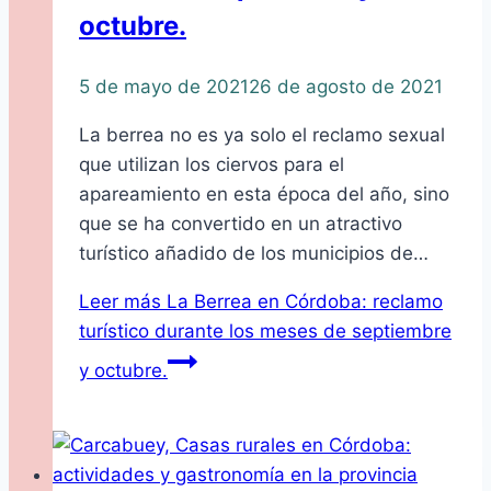
octubre.
5 de mayo de 2021
26 de agosto de 2021
La berrea no es ya solo el reclamo sexual
que utilizan los ciervos para el
apareamiento en esta época del año, sino
que se ha convertido en un atractivo
turístico añadido de los municipios de…
Leer más
La Berrea en Córdoba: reclamo
turístico durante los meses de septiembre
y octubre.