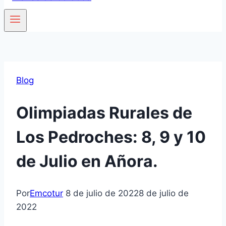
Blog
Olimpiadas Rurales de
Los Pedroches: 8, 9 y 10
de Julio en Añora.
Por
Emcotur
8 de julio de 2022
8 de julio de
2022