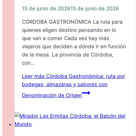
15 de junio de 2026
15 de junio de 2026
CÓRDOBA GASTRONÓMICA La ruta para
quienes eligen destino pensando en lo
que van a comer Cada vez hay más
viajeros que deciden a dónde ir en función
de la mesa. La provincia de Córdoba,
con…
Leer más
Córdoba Gastronómica: ruta por
bodegas, almazaras y sabores con
Denominación de Origen