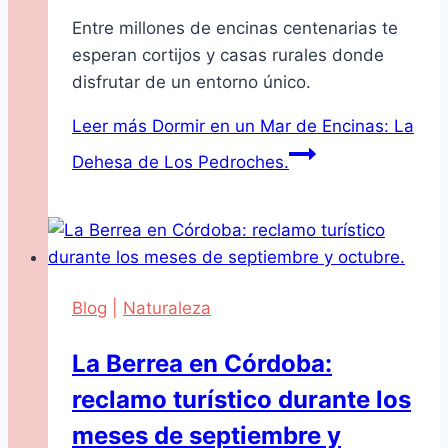
Entre millones de encinas centenarias te
esperan cortijos y casas rurales donde
disfrutar de un entorno único.
Leer más
Dormir en un Mar de Encinas: La
Dehesa de Los Pedroches.
Blog
|
Naturaleza
La Berrea en Córdoba:
reclamo turístico durante los
meses de septiembre y