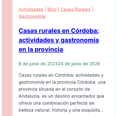
Actividades
|
Blog
|
Casas Rurales
|
Gastronomía
Casas rurales en Córdoba:
actividades y gastronomía
en la provincia
8 de junio de 2023
24 de junio de 2026
Casas rurales en Córdoba: actividades y
gastronomía en la provincia Córdoba, una
provincia situada en el corazón de
Andalucía, es un destino encantador que
ofrece una combinación perfecta de
belleza natural, historia y una exquisita…