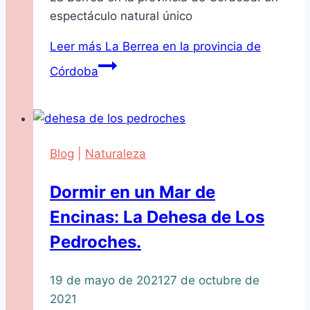
espectáculo natural único
Leer más
La Berrea en la provincia de
Córdoba
Blog
|
Naturaleza
Dormir en un Mar de
Encinas: La Dehesa de Los
Pedroches.
19 de mayo de 2021
27 de octubre de
2021