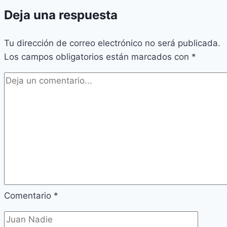
Deja una respuesta
Tu dirección de correo electrónico no será publicada.
Los campos obligatorios están marcados con
*
Comentario
*