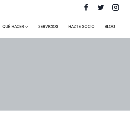
QUÉ HACER
SERVICIOS
HAZTE SOCIO
BLOG