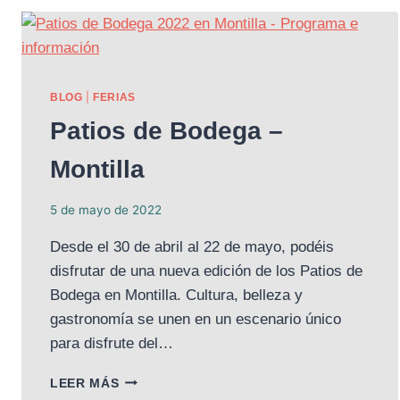
|
BLOG
FERIAS
Patios de Bodega –
Montilla
5 de mayo de 2022
Desde el 30 de abril al 22 de mayo, podéis
disfrutar de una nueva edición de los Patios de
Bodega en Montilla. Cultura, belleza y
gastronomía se unen en un escenario único
para disfrute del…
PATIOS
LEER MÁS
DE