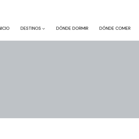
NICIO
DESTINOS
DÓNDE DORMIR
DÓNDE COMER