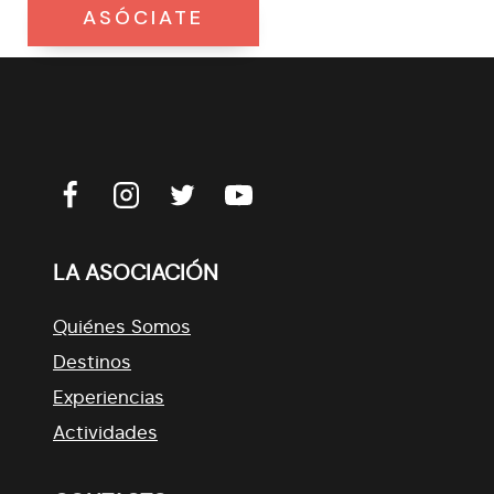
ASÓCIATE
LA ASOCIACIÓN
Quiénes Somos
Destinos
Experiencias
Actividades