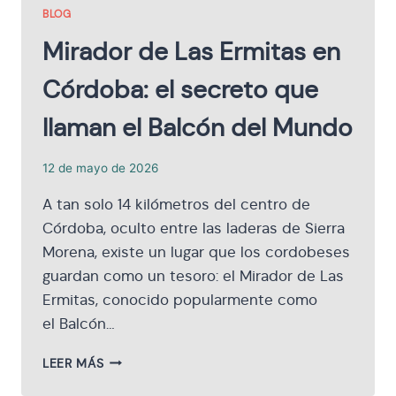
BLOG
Mirador de Las Ermitas en
Córdoba: el secreto que
llaman el Balcón del Mundo
12 de mayo de 2026
A tan solo 14 kilómetros del centro de
Córdoba, oculto entre las laderas de Sierra
Morena, existe un lugar que los cordobeses
guardan como un tesoro: el Mirador de Las
Ermitas, conocido popularmente como
el Balcón…
MIRADOR
LEER MÁS
DE