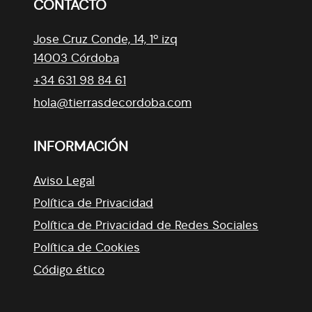
CONTACTO
Jose Cruz Conde, 14, 1º izq
14003 Córdoba
+34 631 98 84 61
hola@tierrasdecordoba.com
INFORMACIÓN
Aviso Legal
Política de Privacidad
Política de Privacidad de Redes Sociales
Política de Cookies
Código ético